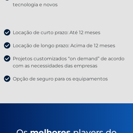
tecnologia e novos
Locação de curto prazo: Até 12 meses
Locação de longo prazo: Acima de 12 meses
Projetos customizados “on demand” de acordo
com as necessidades das empresas
Opção de seguro para os equipamentos
Os
melhores
players do