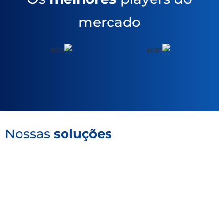
mercado
Nossas
soluções