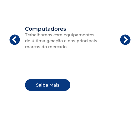
Computadores
Trabalhamos com equipamentos
de última geração e das principais
marcas do mercado.
Saiba Mais