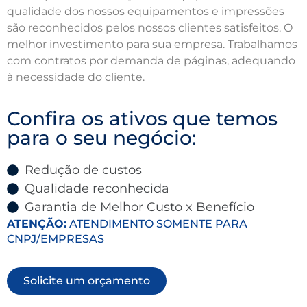
qualidade dos nossos equipamentos e impressões
são reconhecidos pelos nossos clientes satisfeitos. O
melhor investimento para sua empresa. Trabalhamos
com contratos por demanda de páginas, adequando
à necessidade do cliente.
Confira os ativos que temos
para o seu negócio:
Redução de custos
Qualidade reconhecida
Garantia de Melhor Custo x Benefício
ATENÇÃO:
ATENDIMENTO SOMENTE PARA
CNPJ/EMPRESAS
Solicite um orçamento