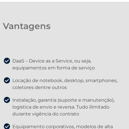
Vantagens
DaaS – Device as a Service, ou seja,
equipamentos em forma de serviço
Locação de notebook, desktop, smartphones,
coletores dentre outros
Instalação, garantia (suporte e manutenção),
logística de envio e reversa. Tudo ilimitado
durante vigência do contrato
Equipamento corporativos, modelos de alta