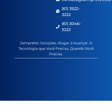
(61) 3522-
3222
(61) 3046-
3222
Sempretec Soluções: Alugar é Avançar. A
Tecnologia que Você Precisa, Quando Você
Precisa.